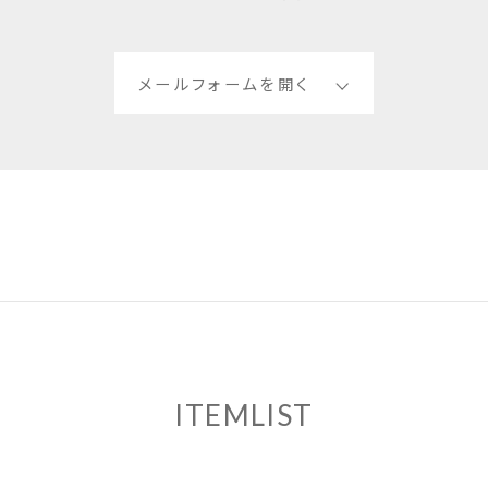
メールフォームを開く
ITEMLIST