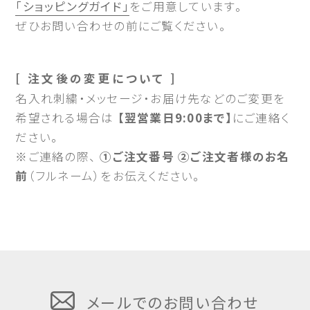
「ショッピングガイド」
をご用意しています。
ぜひお問い合わせの前にご覧ください。
[ 注文後の変更について ]
名入れ刺繍・メッセージ・お届け先などのご変更を
希望される場合は
【翌営業日9:00まで】
にご連絡く
ださい。
※ご連絡の際、
①ご注文番号 ②ご注文者様のお名
前
（フルネーム）をお伝えください。
メールでのお問い合わせ