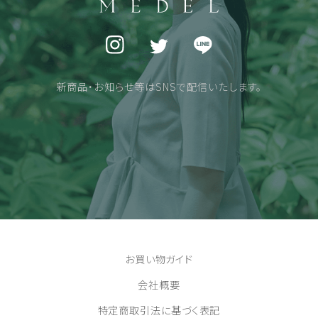
新商品・お知らせ等はSNSで配信いたします。
お買い物ガイド
会社概要
特定商取引法に基づく表記