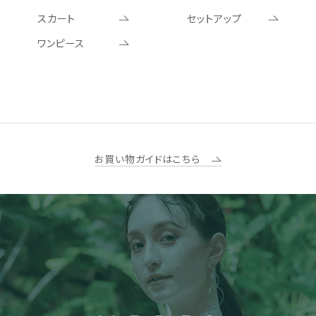
スカート
セットアップ
ワンピース
お買い物ガイドはこちら