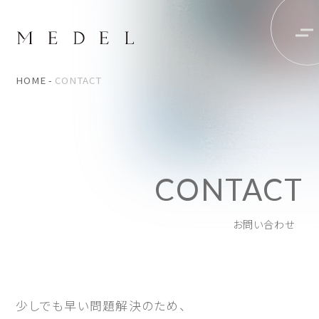
HOME
CONTACT
CONTACT
お問い合わせ
少しでも早い問題解決のため、